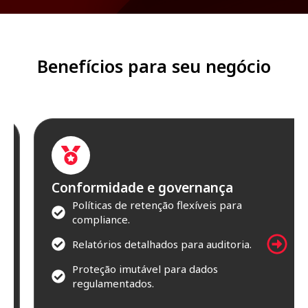
Benefícios para seu negócio
Conformidade e governança
Políticas de retenção flexíveis para
compliance.
Relatórios detalhados para auditoria.
Proteção imutável para dados
regulamentados.