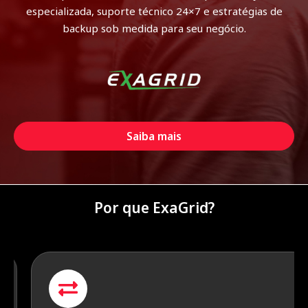
especializada, suporte técnico 24×7 e estratégias de
backup sob medida para seu negócio.
Saiba mais
Por que ExaGrid?