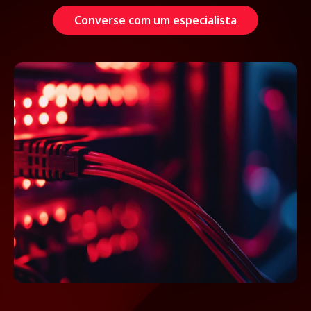
Converse com um especialista