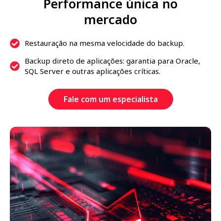
Performance única no
mercado
Restauração na mesma velocidade do backup.
Backup direto de aplicações: garantia para Oracle,
SQL Server e outras aplicações críticas.
Fale com um especialista