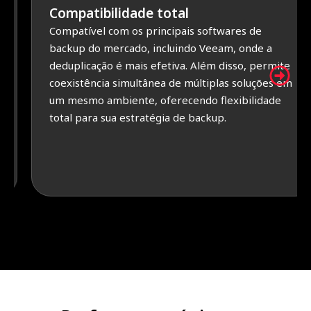
Compatibilidade total
Compatível com os principais softwares de
backup do mercado, incluindo Veeam, onde a
deduplicação é mais efetiva. Além disso, permite
coexistência simultânea de múltiplas soluções em
um mesmo ambiente, oferecendo flexibilidade
total para sua estratégia de backup.