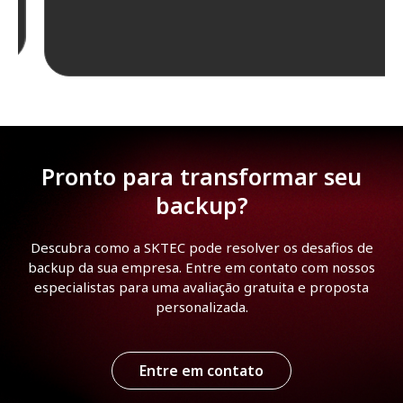
Pronto para transformar seu
backup?
Descubra como a SKTEC pode resolver os desafios de
backup da sua empresa. Entre em contato com nossos
especialistas para uma avaliação gratuita e proposta
personalizada.
Entre em contato