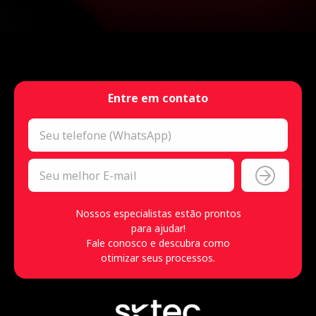
Entre em contato
Nossos especialistas estão prontos
para ajudar!
Fale conosco e descubra como
otimizar seus processos.