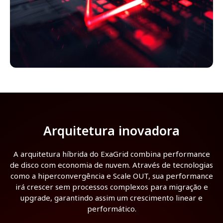
Arquitetura inovadora
A arquitetura híbrida do ExaGrid combina performance
de disco com economia de nuvem. Através de tecnologias
como a hiperconvergência e Scale OUT, sua performance
irá crescer sem processos complexos para migração e
upgrade, garantindo assim um crescimento linear e
performático.