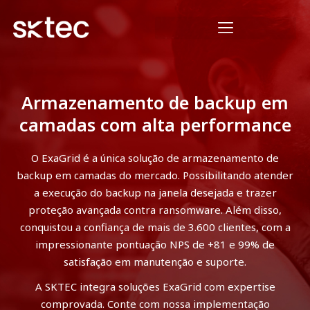
Armazenamento de backup em
camadas com alta performance
O ExaGrid é a única solução de armazenamento de
backup em camadas do mercado. Possibilitando atender
a execução do backup na janela desejada e trazer
proteção avançada contra ransomware. Além disso,
conquistou a confiança de mais de 3.600 clientes, com a
impressionante pontuação NPS de +81 e 99% de
satisfação em manutenção e suporte.
A SKTEC integra soluções ExaGrid com expertise
comprovada. Conte com nossa implementação