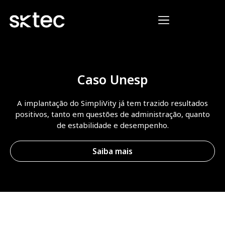
Caso Unesp
A implantação do SimpliVity já tem trazido resultados
positivos, tanto em questões de administração, quanto
de estabilidade e desempenho.
Saiba mais